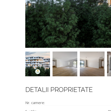
DETALII PROPRIETATE
Nr. camere: