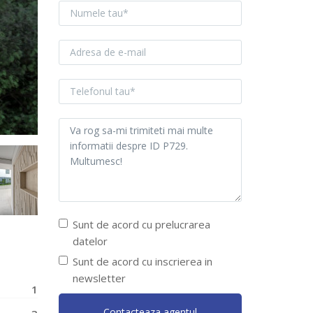
Sunt de acord cu prelucrarea
datelor
Sunt de acord cu inscrierea in
newsletter
1